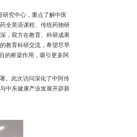
程研究中心，
重点了解中医
药全英语课程、传统药物研
精深，双方在教育、科研成果
的教育科研交流，希望尽早
项目的桥梁作用，吸引更多阿
署。此次访问深化了中阿传
与中东健康产业发展开辟新